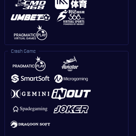
Crash Game