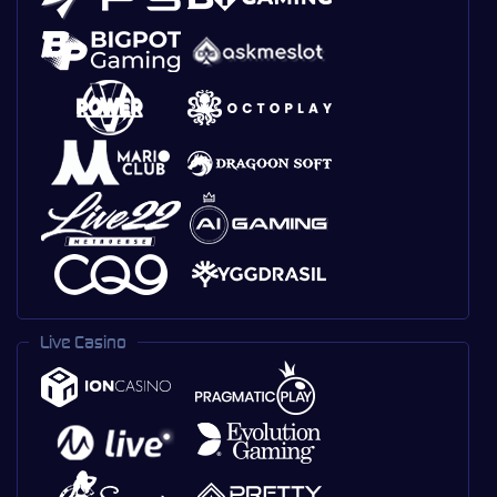
Live Casino