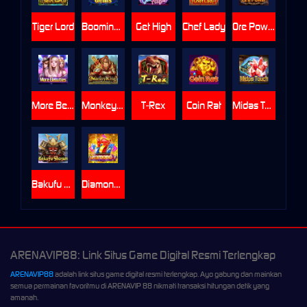
Tiger Lord
Booming Gems
Get High
Chef Lady
Ore Power
More Beauties
Monkey King
T-Rex
Coin Rat
Midas Touch
Bakufu Shogun
Diamond 7
ARENAVIP88: Link Situs Game Digital Resmi Terlengkap
ARENAVIP88
adalah link situs game digital resmi terlengkap. Ayo gabung dan mainkan
semua permainan favoritmu di ARENAVIP 88 nikmati transaksi hitungan detik yang
amanah.