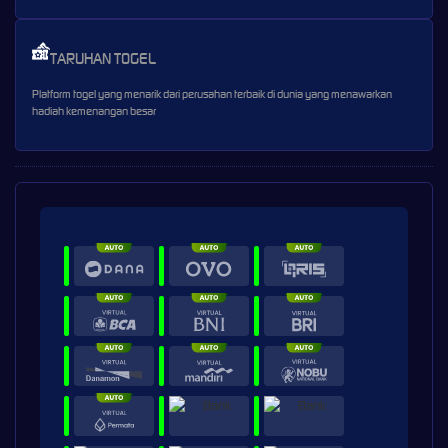
TARUHAN TOGEL
Platform togel yang menarik dari perusahan terbaik di dunia yang menawarkan
hadiah kemenangan besar