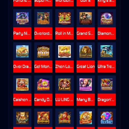
Fortune Twins
Super Hoo Hey How
Wonderful Christmas
Golf 2
King's Sword
Party Night
Overlord & Concubine
Roll in Money
Grand Sheriff
Diamond Mogul
Over Dragon's Gate
Get Money
Zhen Long Ju Bao
Great Lion
Ultra Treasure
Caishen Coming
Candy Dynasty
LU LING QI
Many Beauties
Dragon's Treasure