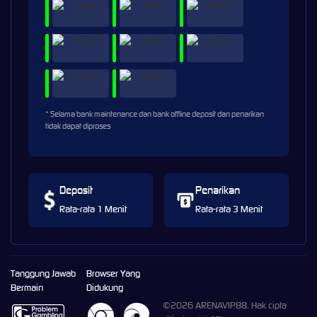
* Selama bank maintenance dan bank offline deposit dan penarikan
tidak dapat diproses
Deposit
Penarikan
Rata-rata 1 Menit
Rata-rata 3 Menit
Tanggung Jawab
Browser Yang
Bermain
Didukung
©2026 ARENAVIP88. Hak cipta