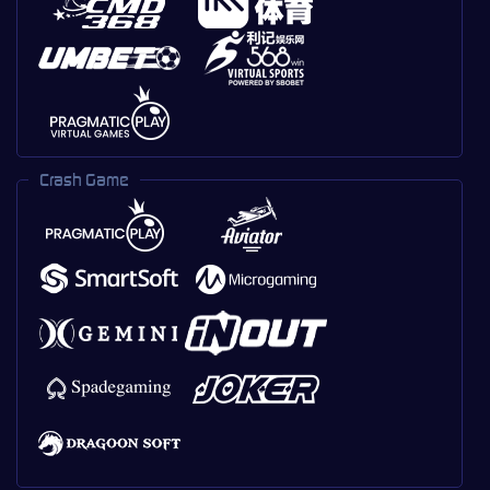
Crash Game