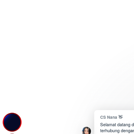
CS Nana 👋
Selamat datang 
terhubung denga