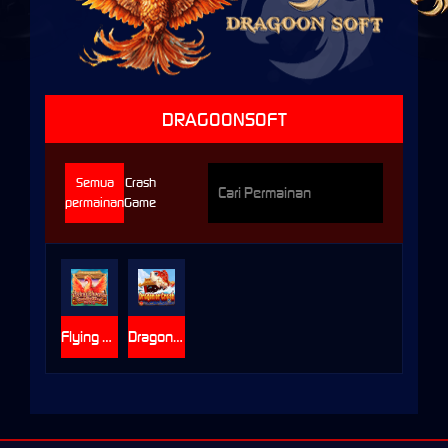
DRAGOONSOFT
Semua
Crash
permainan
Game
Flying Phoenix
Dragon or Crash