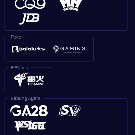
Poker
E-Sports
Sabung Ayam