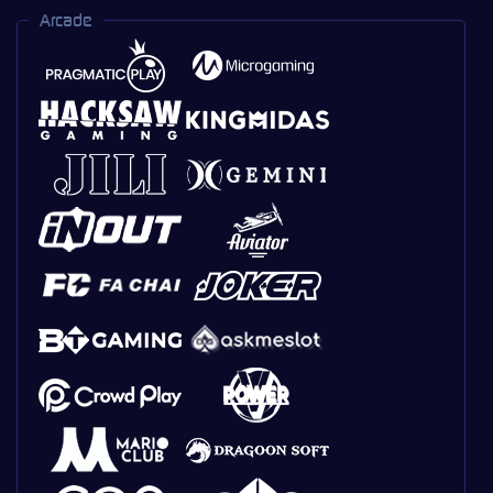
Arcade