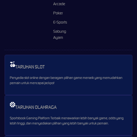
Arcade
Poker
E-Sports
Sabung
Ayam
TARUHAN SLOT
Penyedia slot online dengan beragam pilihan game menarik yang memudahkan
pemain untuk mencapai jackpot
TARUHAN OLAHRAGA
Sportsbook Gaming Platform Terbaik menawarkan lebih banyak game, odds yang
lebih tinggi, dan menyediakan pilihan yang lebih banyak untuk pemain.