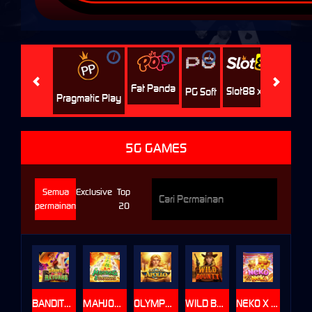
i
i
i
i
i
Facha
Fat Panda
Slot88 x PP
PG Soft
Pragmatic Play
5G GAMES
Semua
Exclusive
Top
permainan
20
BANDITO RETURNS
MAHJONG 5 DRAGONS
OLYMPUS APOLLO
WILD BOUNTY
NEKO X NEKO