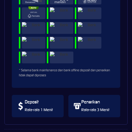
* Selama bank maintenance dan bank offline deposit dan penarikan
tidak dapat diproses
Deposit
Penarikan
Rata-rata 1 Menit
Rata-rata 3 Menit