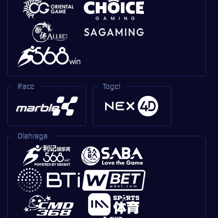
Race
Togel
Olahraga