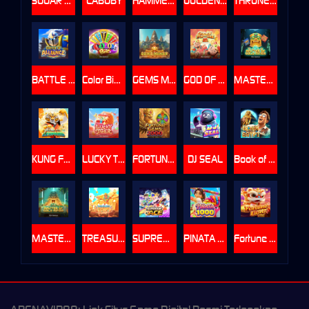
SUGAR HIGH5
LABUBY
HAMMER OF VULCAN
GOLDEN LEGEND
THRONE OF POSEIDON
BATTLE OF ALLIANCE
Color Bingo
GEMS MINER
GOD OF FORTUNE 2
MASTER OF GOLD MINER 2
KUNG FU LEOPARD
LUCKY TIGER
FORTUNE GEMS 2000
DJ SEAL
Book of Egypt
MASTER OF GOLD MINER
TREASURES OF EGYPT
SUPREME ACE
PINATA 1000
Fortune Lion