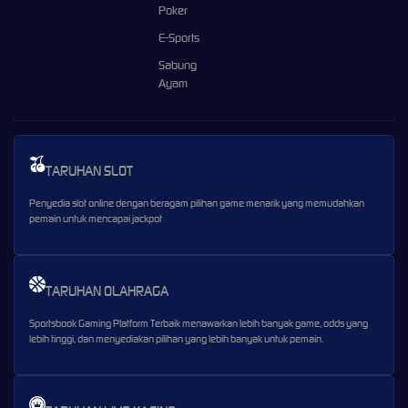
Poker
E-Sports
Sabung
Ayam
TARUHAN SLOT
Penyedia slot online dengan beragam pilihan game menarik yang memudahkan
pemain untuk mencapai jackpot
TARUHAN OLAHRAGA
Sportsbook Gaming Platform Terbaik menawarkan lebih banyak game, odds yang
lebih tinggi, dan menyediakan pilihan yang lebih banyak untuk pemain.