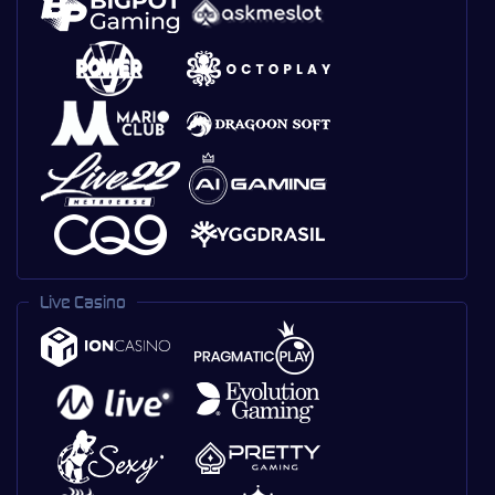
Live Casino