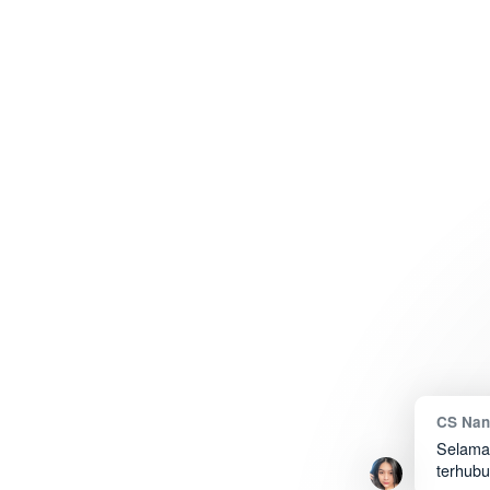
CS Nan
Selama
terhub