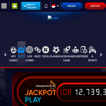
Main di
MASUK
DAFTAR
Telegram
HOT
SLOTS
LIVE
RACE
TOGEL
OLAHRAGA
CRASH
ARCADE
POKER
E-
SABUN
GAMES
CASINO
GAME
SPORTS
AYAM
IDR
12,739,
JACKPOT
PLAY