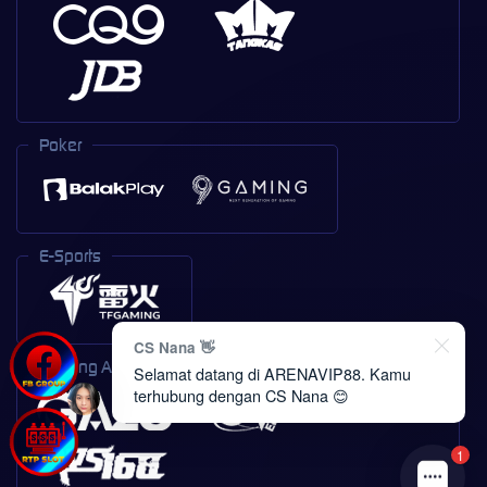
Poker
E-Sports
CS Nana 👋
Sabung Ayam
Selamat datang di ARENAVIP88. Kamu
terhubung dengan CS Nana 😊
1