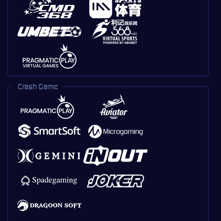
Crash Game